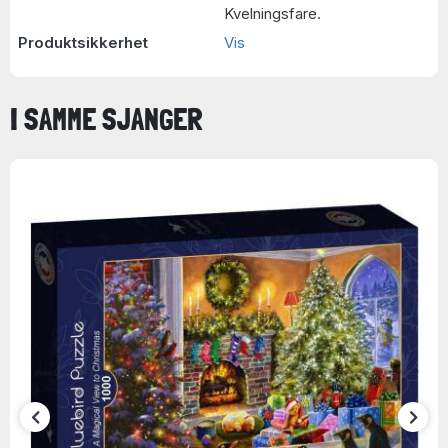
Kvelningsfare.
Produktsikkerhet
Vis
I SAMME SJANGER