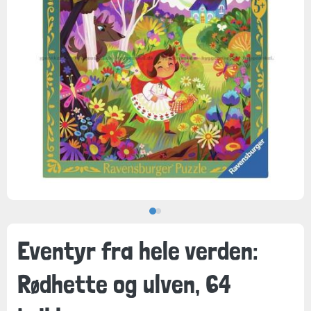
Eventyr fra hele verden:
Rødhette og ulven, 64