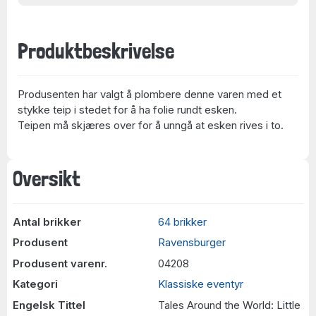
Produktbeskrivelse
Produsenten har valgt å plombere denne varen med et
stykke teip i stedet for å ha folie rundt esken.
Teipen må skjæres over for å unngå at esken rives i to.
Oversikt
Antal brikker
64 brikker
Produsent
Ravensburger
Produsent varenr.
04208
Kategori
Klassiske eventyr
Engelsk Tittel
Tales Around the World: Little