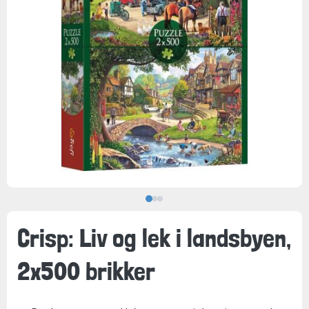
Crisp: Liv og lek i landsbyen,
2x500 brikker