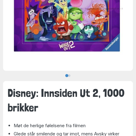
Disney: Innsiden Ut 2, 1000
brikker
Møt de herlige følelsene fra filmen
Glede står smilende og tar imot, mens Avsky virker