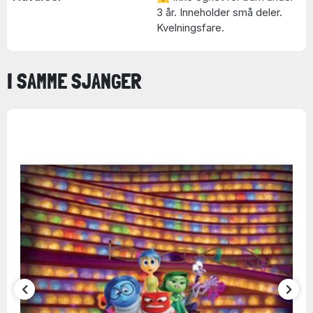
3 år. Inneholder små deler.
Kvelningsfare.
I SAMME SJANGER