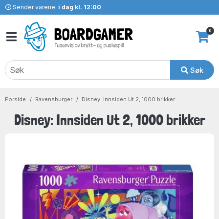
Sender varene:
i dag kl. 12:00
0
Søk
Forside
Ravensburger
Disney: Innsiden Ut 2, 1000 brikker
Disney: Innsiden Ut 2, 1000 brikker