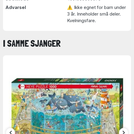
Advarsel
⚠ Ikke egnet for barn under
3 år. Inneholder små deler.
Kvelningsfare.
I SAMME SJANGER