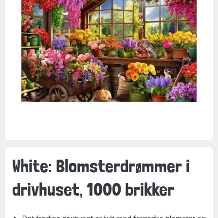
White: Blomsterdrømmer i
drivhuset, 1000 brikker