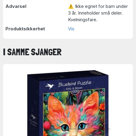
Advarsel
⚠ Ikke egnet for barn under
3 år. Inneholder små deler.
Kvelningsfare.
Produktsikkerhet
Vis
I SAMME SJANGER