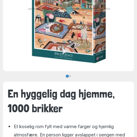
En hyggelig dag hjemme,
1000 brikker
Et koselig rom fylt med varme farger og hjemlig
atmosfære. En person ligger avslappet i sengen med