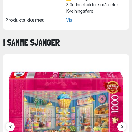
3 år. Inneholder små deler.
Kvelningsfare.
Produktsikkerhet
Vis
I SAMME SJANGER