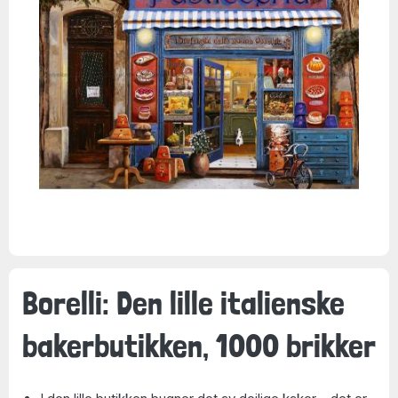
Borelli: Den lille italienske
bakerbutikken, 1000 brikker