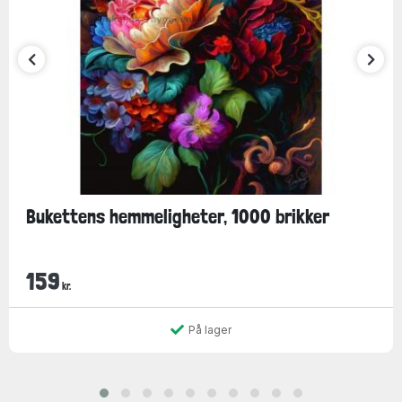
Bukettens hemmeligheter, 1000 brikker
159
kr.
På lager