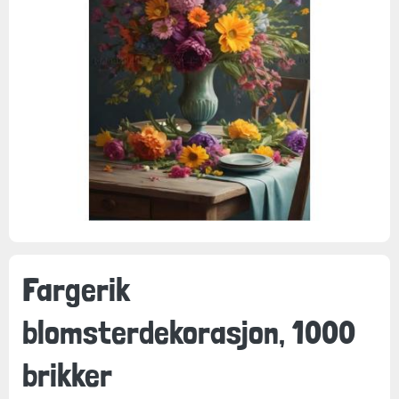
Fargerik
blomsterdekorasjon, 1000
brikker