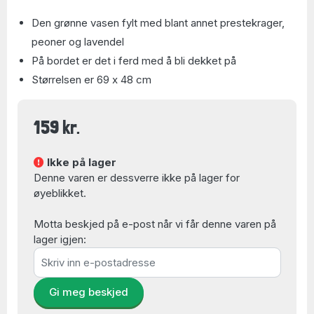
Den grønne vasen fylt med blant annet prestekrager,
peoner og lavendel
På bordet er det i ferd med å bli dekket på
Størrelsen er 69 x 48 cm
159 kr.
Ikke på lager
Denne varen er dessverre ikke på lager for
øyeblikket.
Motta beskjed på e-post når vi får denne varen på
lager igjen:
Gi meg beskjed