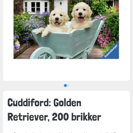
Cuddiford: Golden
Retriever, 200 brikker