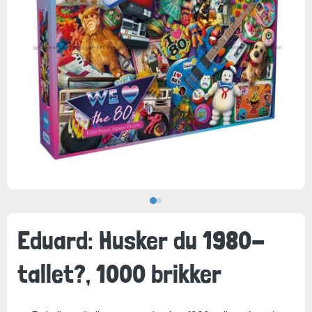
Eduard: Husker du 1980-
tallet?, 1000 brikker