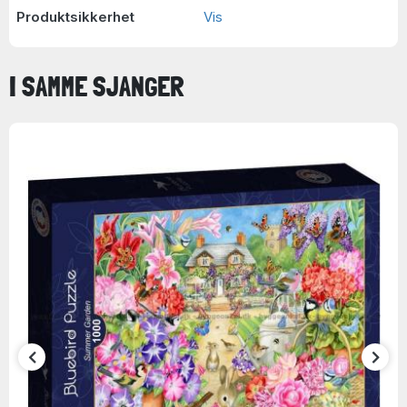
Produktsikkerhet
Vis
I SAMME SJANGER