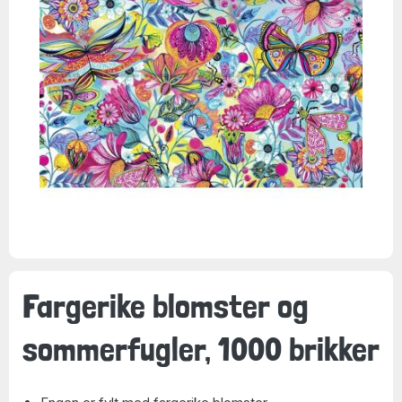
Fargerike blomster og
sommerfugler, 1000 brikker