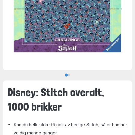
Disney: Stitch overalt,
1000 brikker
Kan du heller ikke få nok av herlige Stitch, så er han her
veldig mange ganger