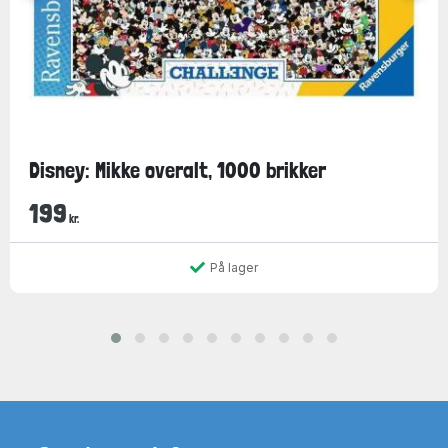
Disney: Mikke overalt, 1000 brikker
199
kr.
På lager