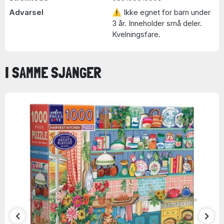
Advarsel
⚠ Ikke egnet for barn under
3 år. Inneholder små deler.
Kvelningsfare.
I SAMME SJANGER