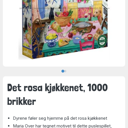
Det rosa kjøkkenet, 1000
brikker
Dyrene føler seg hjemme på det rosa kjøkkenet
Maria Over har tegnet motivet til dette puslespillet,