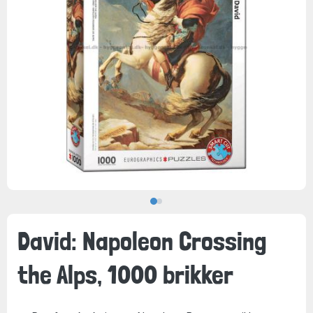
David: Napoleon Crossing
the Alps, 1000 brikker