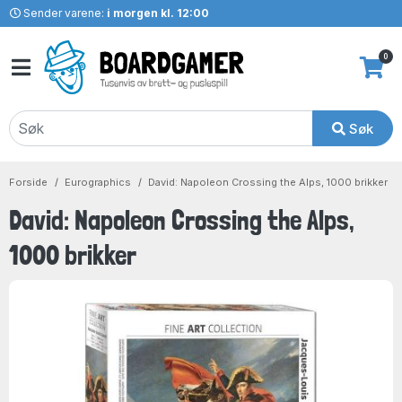
Sender varene:
i morgen kl. 12:00
0
Søk
Forside
Eurographics
David: Napoleon Crossing the Alps, 1000 brikker
David: Napoleon Crossing the Alps,
1000 brikker