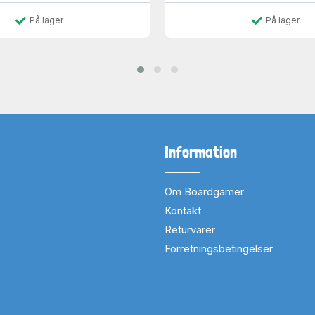
På lager
På lager
Information
Om Boardgamer
Kontakt
Returvarer
Forretningsbetingelser