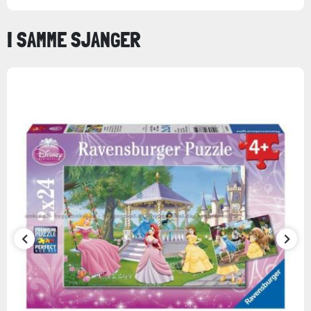
I SAMME SJANGER