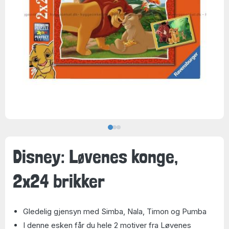
Disney: Løvenes konge,
2x24 brikker
Gledelig gjensyn med Simba, Nala, Timon og Pumba
I denne esken får du hele 2 motiver fra Løvenes