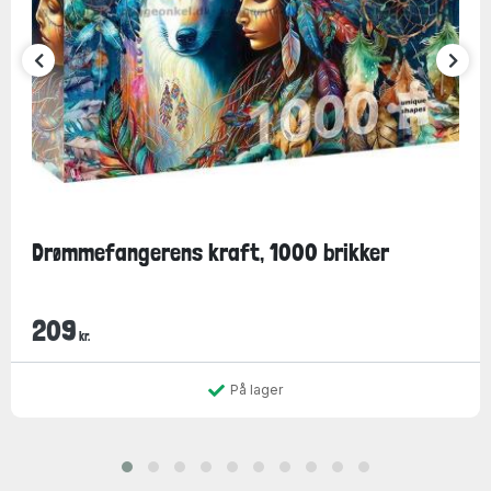
Drømmefangerens kraft, 1000 brikker
209
kr.
På lager