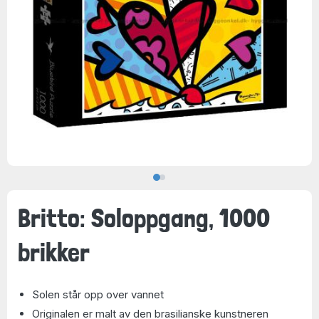
Britto: Soloppgang, 1000
brikker
Solen står opp over vannet
Originalen er malt av den brasilianske kunstneren