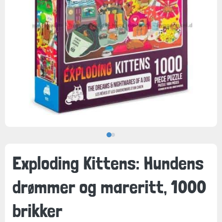
Exploding Kittens: Hundens
drømmer og mareritt, 1000
brikker