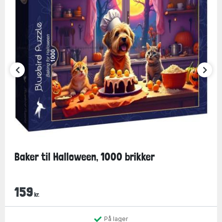
Baker til Halloween, 1000 brikker
159
kr.
På lager