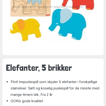
Elefanter, 5 brikker
Flott trepuslespill som skjuler 5 elefanter i forskjellige
størrelser. Søtt og koselig puslespill for de minste med
mange timers lek. Fra 2 år
GOKIs gode kvalitet