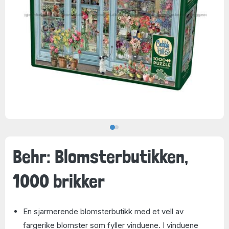
Behr: Blomsterbutikken,
1000 brikker
En sjarmerende blomsterbutikk med et vell av
fargerike blomster som fyller vinduene. I vinduene