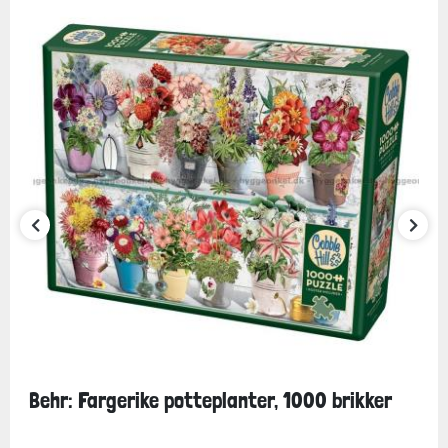
Behr: Fargerike potteplanter, 1000 brikker