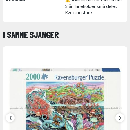
3 år. Inneholder små deler.
Kvelningsfare.
I SAMME SJANGER