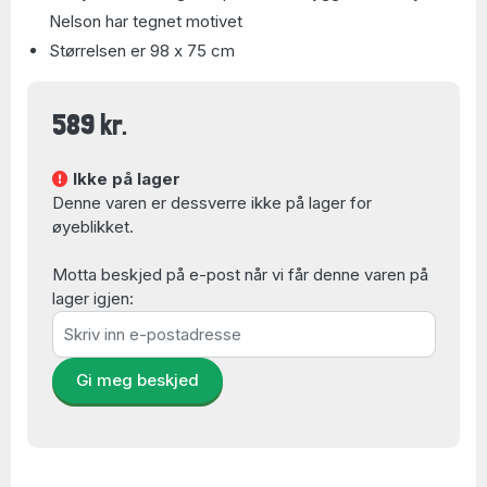
Nelson har tegnet motivet
Størrelsen er 98 x 75 cm
589 kr.
Ikke på lager
Denne varen er dessverre ikke på lager for
øyeblikket.
Motta beskjed på e-post når vi får denne varen på
lager igjen:
Gi meg beskjed