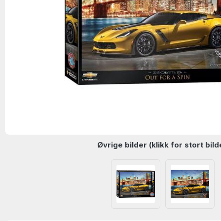
Øvrige bilder (klikk for stort bild