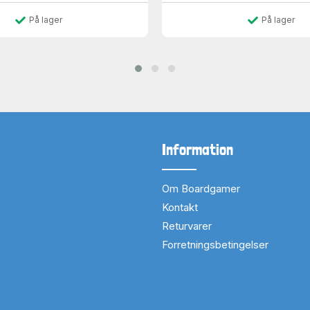
På lager
På lager
Information
Om Boardgamer
Kontakt
Returvarer
Forretningsbetingelser