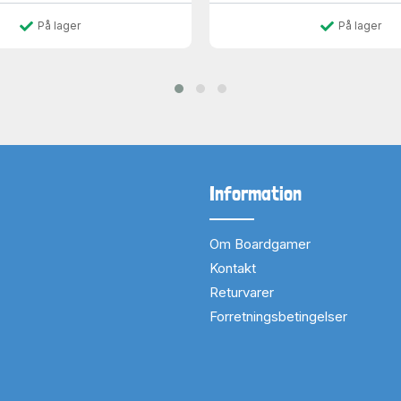
På lager
På lager
Information
Om Boardgamer
Kontakt
Returvarer
Forretningsbetingelser