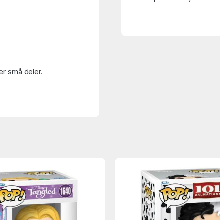
er små deler.