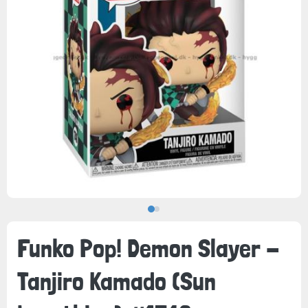
Funko Pop! Demon Slayer -
Tanjiro Kamado (Sun