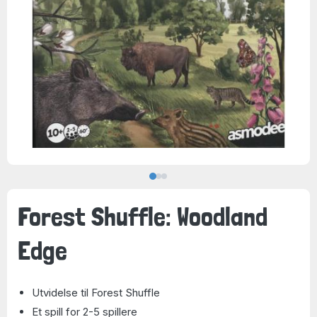
Forest Shuffle: Woodland
Edge
Utvidelse til Forest Shuffle
Et spill for 2-5 spillere