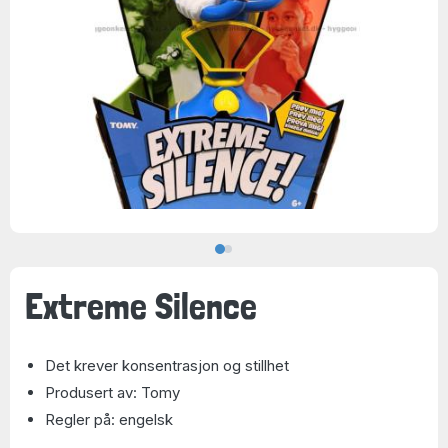
Extreme Silence
Det krever konsentrasjon og stillhet
Produsert av: Tomy
Regler på: engelsk