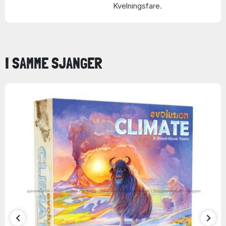
Kvelningsfare.
I SAMME SJANGER