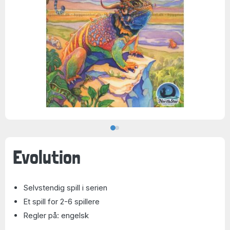
Evolution
Selvstendig spill i serien
Et spill for 2-6 spillere
Regler på: engelsk