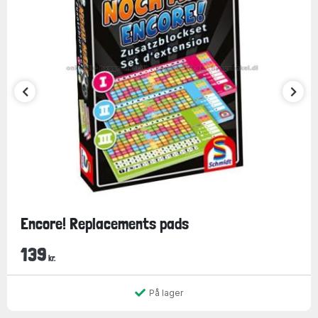
Encore! Replacements pads
139
kr.
På lager