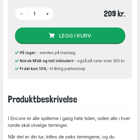
209 kr.
−
+
LEGG I KURV
På lager
- sendes på mandag
Norsk MVA og toll inkludert
- også på varer over 350 kr.
Frakt kun 109,-
til Bring pakkeshop
Produktbeskrivelse
I Encore er alle spillerne i gang hele tiden, siden alle i hver
runde skal utvelge terninger.
Når det er din tur, trilles de seks terningene, og du