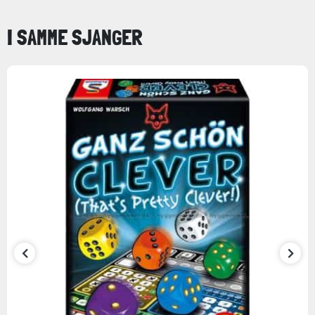
I SAMME SJANGER