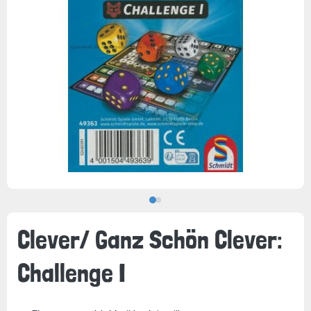
Clever/ Ganz Schön Clever:
Challenge I