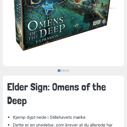
Elder Sign: Omens of the
Deep
Kjemp dypt nede i Stillehavets mørke
Dette er en utvidelse, som krever at du allerede har