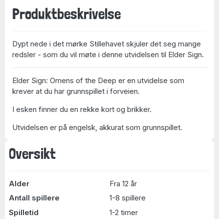
Produktbeskrivelse
Dypt nede i det mørke Stillehavet skjuler det seg mange
redsler - som du vil møte i denne utvidelsen til Elder Sign.
Elder Sign: Omens of the Deep er en utvidelse som
krever at du har grunnspillet i forveien.
I esken finner du en rekke kort og brikker.
Utvidelsen er på engelsk, akkurat som grunnspillet.
Oversikt
Alder
Fra 12 år
Antall spillere
1-8 spillere
Spilletid
1-2 timer