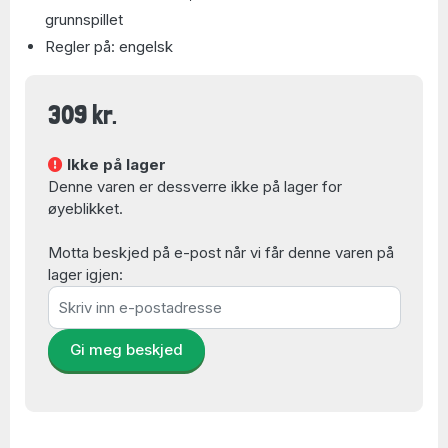
grunnspillet
Regler på: engelsk
309 kr.
Ikke på lager
Denne varen er dessverre ikke på lager for
øyeblikket.
Motta beskjed på e-post når vi får denne varen på
lager igjen:
Gi meg beskjed