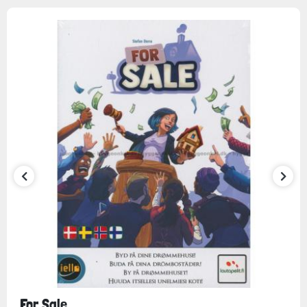
For Sale