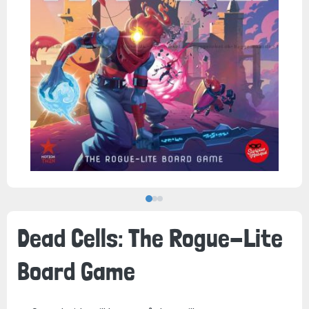
Dead Cells: The Rogue-Lite
Board Game