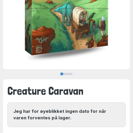
Creature Caravan
Jeg har for øyeblikket ingen dato for når
varen forventes på lager.