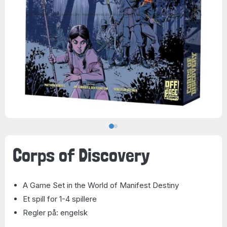
Corps of Discovery
A Game Set in the World of Manifest Destiny
Et spill for 1-4 spillere
Regler på: engelsk