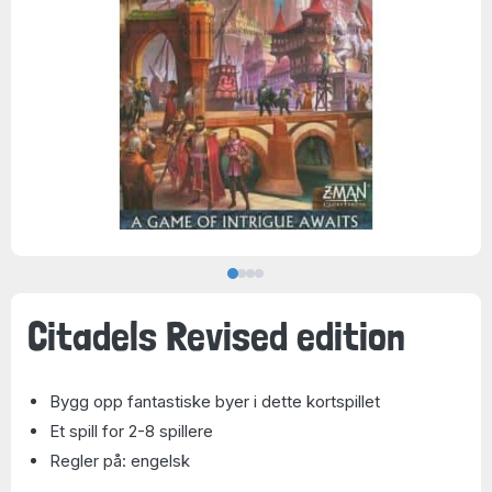
Citadels Revised edition
Bygg opp fantastiske byer i dette kortspillet
Et spill for 2-8 spillere
Regler på: engelsk