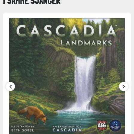
I SAMME SJANGER