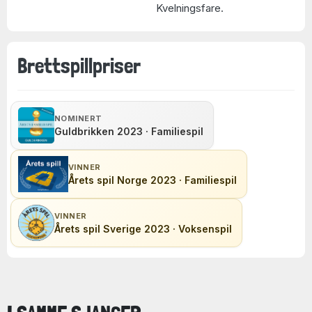
Kvelningsfare.
Brettspillpriser
NOMINERT
Guldbrikken 2023 · Familiespil
VINNER
Årets spil Norge 2023 · Familiespil
VINNER
Årets spil Sverige 2023 · Voksenspil