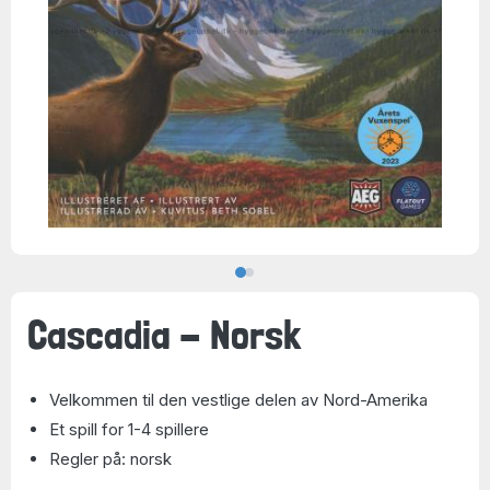
Cascadia - Norsk
Velkommen til den vestlige delen av Nord-Amerika
Et spill for 1-4 spillere
Regler på: norsk