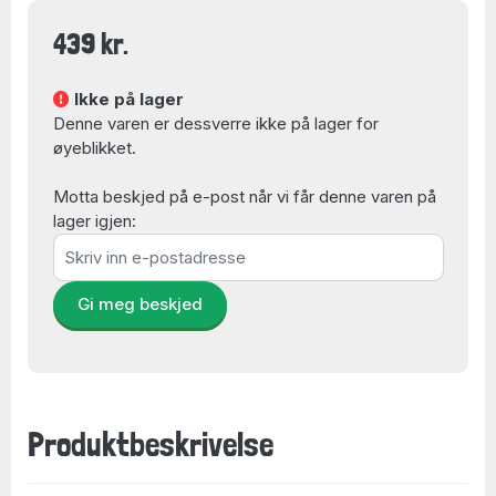
439 kr.
Ikke på lager
Denne varen er dessverre ikke på lager for
øyeblikket.
Motta beskjed på e-post når vi får denne varen på
lager igjen:
Gi meg beskjed
Produktbeskrivelse