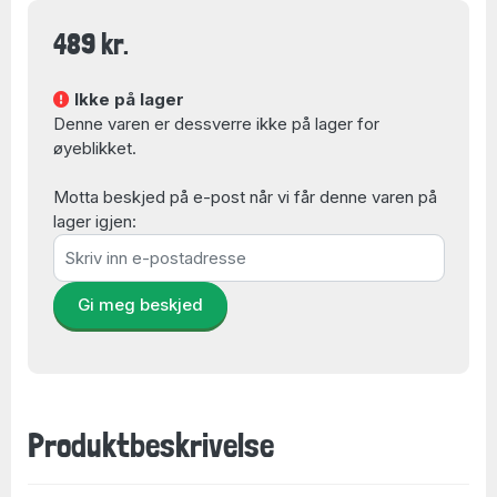
489 kr.
Ikke på lager
Denne varen er dessverre ikke på lager for
øyeblikket.
Motta beskjed på e-post når vi får denne varen på
lager igjen:
Gi meg beskjed
Produktbeskrivelse