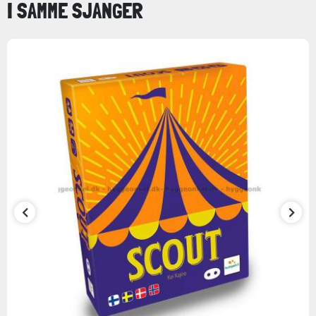
I SAMME SJANGER