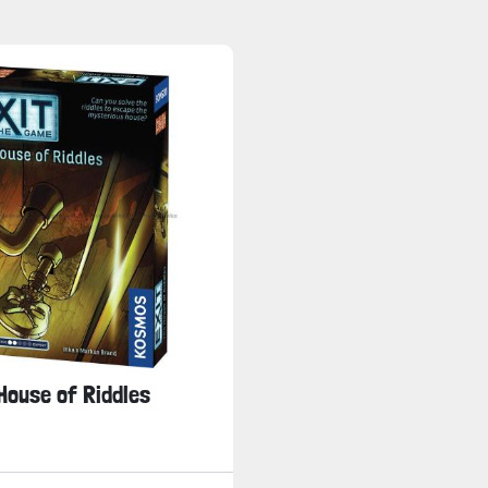
 House of Riddles