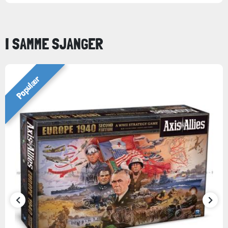
I SAMME SJANGER
Populær