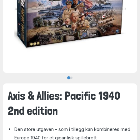
Axis & Allies: Pacific 1940
2nd edition
Den store utgaven - som i tillegg kan kombineres med
Europe 1940 for et gigantisk spillebrett