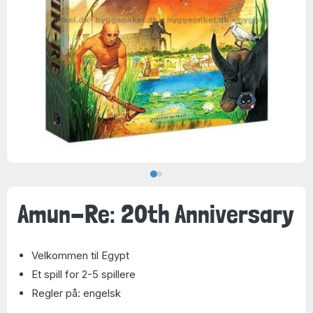
Amun-Re: 20th Anniversary
Velkommen til Egypt
Et spill for 2-5 spillere
Regler på: engelsk