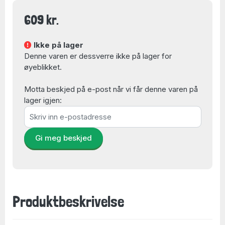
609 kr.
Ikke på lager
Denne varen er dessverre ikke på lager for
øyeblikket.
Motta beskjed på e-post når vi får denne varen på
lager igjen:
Gi meg beskjed
Produktbeskrivelse