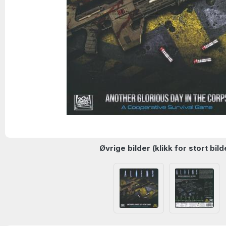
Øvrige bilder (klikk for stort bild