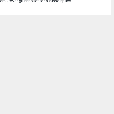
om krever grunnspillet for å kunne spilles.