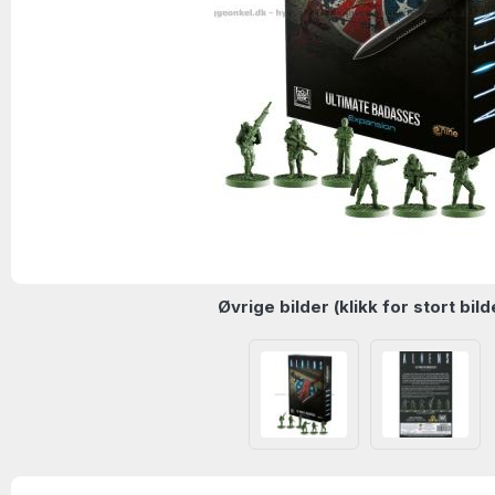
Øvrige bilder (klikk for stort bild