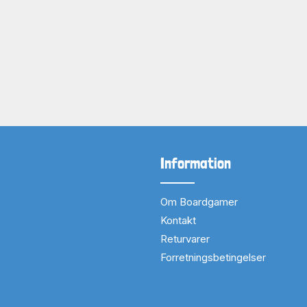
Information
Om Boardgamer
Kontakt
Returvarer
Forretningsbetingelser