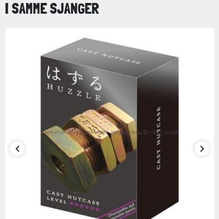
I SAMME SJANGER