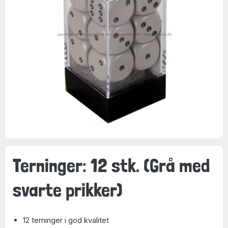
Terninger: 12 stk. (Grå med
svarte prikker)
12 terninger i god kvalitet