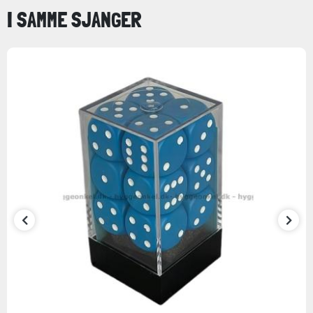
I SAMME SJANGER