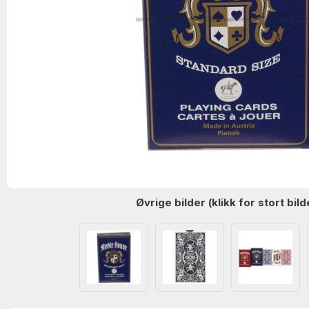
Øvrige bilder (klikk for stort bild