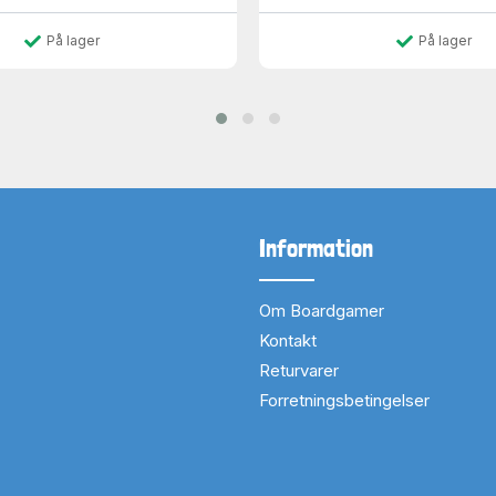
På lager
På lager
Information
Om Boardgamer
Kontakt
Returvarer
Forretningsbetingelser