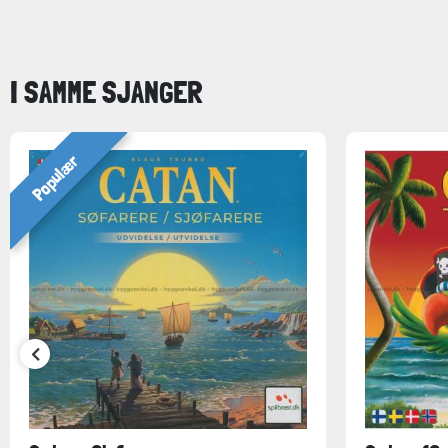
I SAMME SJANGER
Populær